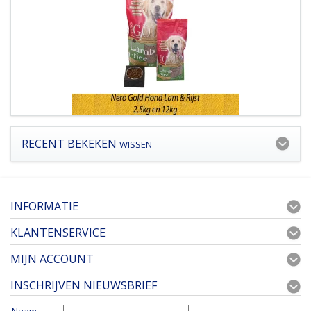
RECENT BEKEKEN
WISSEN
INFORMATIE
KLANTENSERVICE
MIJN ACCOUNT
INSCHRIJVEN NIEUWSBRIEF