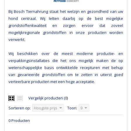
Bij Bosch Tiernahrung staat het welzijn en gezondheid van uw
hond centraal. Wij letten daarbij op de best mogelijke
grondstoffenkwaliteit en zorgen ervoor dat zoveel
mogelijkregionale grondstoffen in onze producten worden
verwerkt.
Wij beschikken over de meest moderne productie- en
verpakkingsinstallaties die het ons mogelijk maken de op
wetenschappelijke basis ontwikkelde recepturen met behup
van gevarieerde grondstoffen om te zetten in uiterst goed
verteerbare producten met een hoge acceptatie.
Vergelijk producten (0)
Sorteren op:
Hoogste prijs
Toon:
9
0 Producten