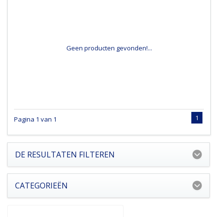
Geen producten gevonden!...
1
Pagina 1 van 1
DE RESULTATEN FILTEREN
CATEGORIEËN