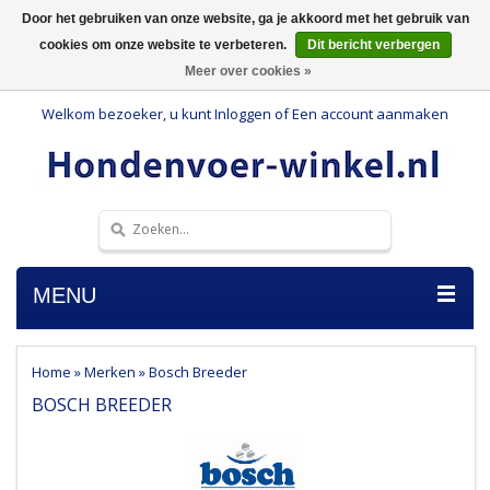
Door het gebruiken van onze website, ga je akkoord met het gebruik van
cookies om onze website te verbeteren.
Dit bericht verbergen
Meer over cookies »
Welkom bezoeker, u kunt
Inloggen
of
Een account aanmaken
MENU
Home
»
Merken
»
Bosch Breeder
BOSCH BREEDER