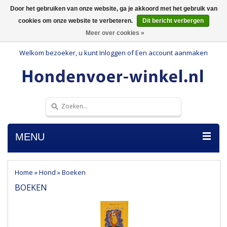
Door het gebruiken van onze website, ga je akkoord met het gebruik van
cookies om onze website te verbeteren.
Dit bericht verbergen
Meer over cookies »
Welkom bezoeker, u kunt
Inloggen
of
Een account aanmaken
MENU
Home
»
Hond
»
Boeken
BOEKEN