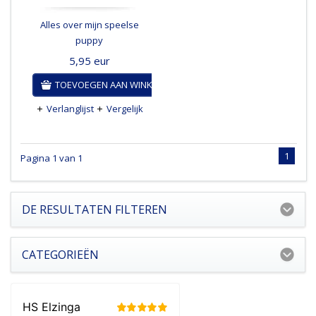
Alles over mijn speelse
puppy
5,95
eur
TOEVOEGEN AAN WINKELWAGEN
Verlanglijst
Vergelijk
1
Pagina 1 van 1
DE RESULTATEN FILTEREN
CATEGORIEËN