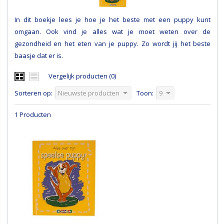
In dit boekje lees je hoe je het beste met een puppy kunt
omgaan. Ook vind je alles wat je moet weten over de
gezondheid en het eten van je puppy. Zo wordt jij het beste
baasje dat er is.
Vergelijk producten (0)
Sorteren op:
Nieuwste producten
Toon:
9
1 Producten