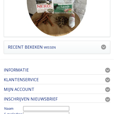
RECENT BEKEKEN
WISSEN
INFORMATIE
KLANTENSERVICE
MIJN ACCOUNT
INSCHRIJVEN NIEUWSBRIEF
Naam