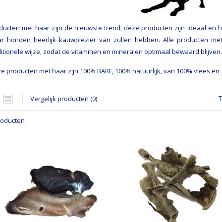
ducten met haar zijn de nieuwste trend, deze producten zijn ideaal en
r honden heerlijk kauwplezier van zullen hebben. Alle producten me
ditionele wijze, zodat de vitaminen en mineralen optimaal bewaard blijven.
e producten met haar zijn 100% BARF, 100% natuurlijk, van 100% vlees en 1
T
Vergelijk producten (0)
roducten