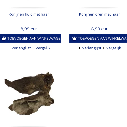
Konijnen huid met haar
Konijnen oren met haar
8,99
eur
8,99
eur
TOEVOEGEN AAN WINKELWAGEN
TOEVOEGEN AAN WINKELW
Verlanglijst
Vergelijk
Verlanglijst
Vergelijk