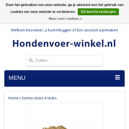
Door het gebruiken van onze website, ga je akkoord met het gebruik van
cookies om onze website te verbeteren.
Dit bericht verbergen
Meer over cookies »
Welkom bezoeker, u kunt
Inloggen
of
Een account aanmaken
MENU
Home
»
Denta sticks 4 stuks