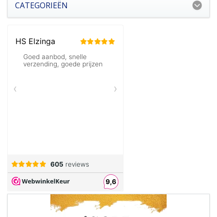
CATEGORIEËN