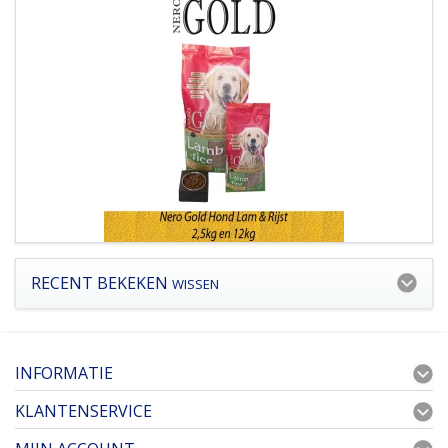
RECENT BEKEKEN
WISSEN
INFORMATIE
KLANTENSERVICE