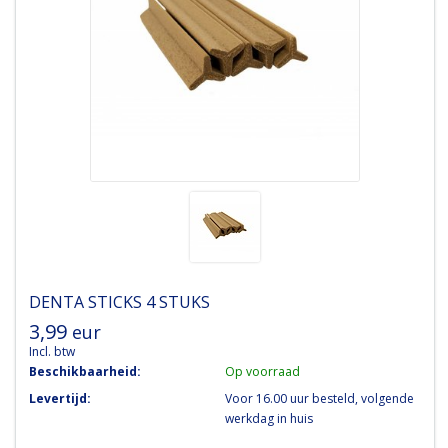
DENTA STICKS 4 STUKS
3,99
eur
Incl. btw
Beschikbaarheid:
Op voorraad
Levertijd:
Voor 16.00 uur besteld, volgende
werkdag in huis