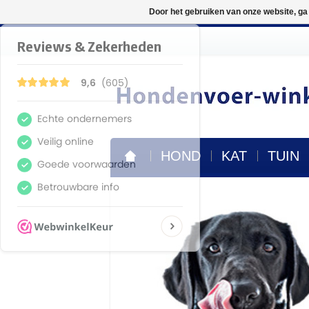
Door het gebruiken van onze website, ga
HOND
KAT
TUIN