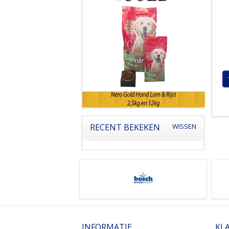
RECENT BEKEKEN
WISSEN
INFORMATIE
KL