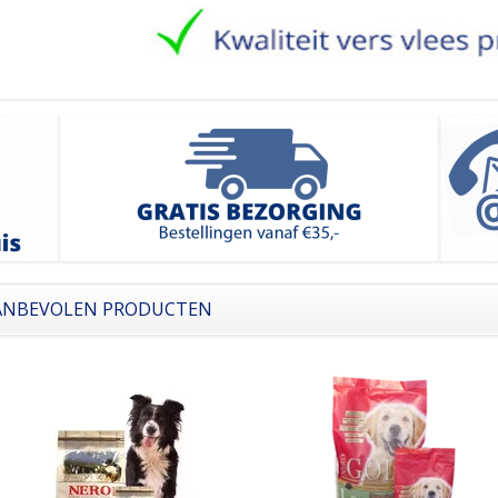
ANBEVOLEN PRODUCTEN