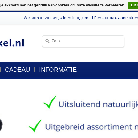
 je akkoord met het gebruik van cookies om onze website te verbeteren.
Dit 
Welkom bezoeker, u kunt
Inloggen
of
Een account aanmake
CADEAU
INFORMATIE