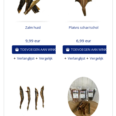
Zalm huid
Platvis schar/schol
9,99
eur
6,99
eur
TOEVOEGEN AAN WINKELWAGEN
TOEVOEGEN AAN WINKELWA
Verlanglijst
Vergelijk
Verlanglijst
Vergelijk