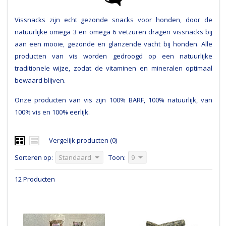
Vissnacks zijn echt gezonde snacks voor honden, door de
natuurlijke omega 3 en omega 6 vetzuren dragen vissnacks bij
aan een mooie, gezonde en glanzende vacht bij honden. Alle
producten van vis worden gedroogd op een natuurlijke
traditionele wijze, zodat de vitaminen en mineralen optimaal
bewaard blijven.
Onze producten van vis zijn 100% BARF, 100% natuurlijk, van
100% vis en 100% eerlijk.
Vergelijk producten (0)
Sorteren op:
Standaard
Toon:
9
12 Producten