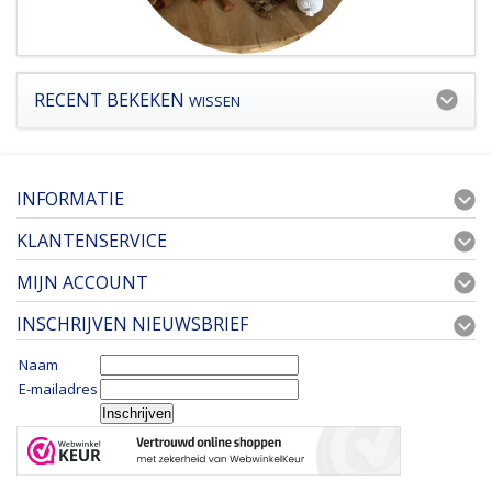
RECENT BEKEKEN
WISSEN
INFORMATIE
KLANTENSERVICE
MIJN ACCOUNT
INSCHRIJVEN NIEUWSBRIEF
Naam
E-mailadres