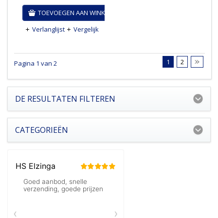
TOEVOEGEN AAN WINKELWAGEN
Verlanglijst
Vergelijk
1
2
Pagina 1 van 2
DE RESULTATEN FILTEREN
CATEGORIEËN