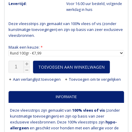
Levertijd:
Voor 16.00 uur besteld, volgende
werkdag in huis
Deze vleesstrips zijn gemaakt van 100% vlees of vis (zonder
kunstmatige toevoegingen) en zijn op basis van zeer exclusieve
vleesbronnen.
Maak een keuze:
*
TOEVOEGEN AAN WINKELWAGEN
Aan verlanglijst toevoegen
Toevoegen om te vergelijken
INFORMATIE
Deze vleesstrips zijn gemaakt van
100% vlees of vis
(zonder
kunstmatige toevoegingen) en zijn op basis van zeer
exclusieve vleesbronnen. Deze 100% vleesstrips zijn
hypo-
allergeen
en geschikt voor honden met een allergie voor de