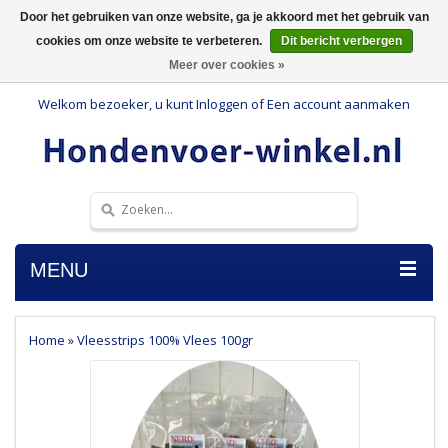
Door het gebruiken van onze website, ga je akkoord met het gebruik van
cookies om onze website te verbeteren.
Dit bericht verbergen
Meer over cookies »
Welkom bezoeker, u kunt
Inloggen
of
Een account aanmaken
MENU
Home
»
Vleesstrips 100% Vlees 100gr