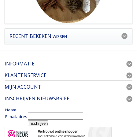
RECENT BEKEKEN
WISSEN
INFORMATIE
KLANTENSERVICE
MIJN ACCOUNT
INSCHRIJVEN NIEUWSBRIEF
Naam
E-mailadres