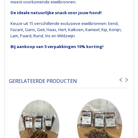
meest voorkomende eiwitbronnen.
De ideale natuurlijke snack voor jouw hond!
Keuze uit 15 verschillende exclusieve eiwitbronnen: Eend,
Fazant, Gans, Geit, Haas, Hert, Kalkoen, Kameel, Kip, Konijn,
Lam, Paard, Rund, Vis en Wildzwijn.
Bij aankoop van 5 verpakkingen 10% korting!
GERELATEERDE PRODUCTEN