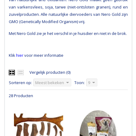
van varkensvlees, soja, tarwe (niet-ontsloten granen), rund en
zuivelproducten. Alle natuurlijke diervoeders van Nero Gold zijn
GMO (Genetically Modified Organism) vrij.
Met Nero Gold zie je het verschil in je huisdier en niet in de brok.
Klik
hier
voor meer informatie
Vergelijk producten (0)
Sorteren op:
Meest bekeken
Toon:
9
28 Producten