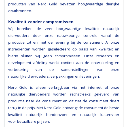
producten van Nero Gold bevatten hoogwaardige dierlijke
eiwitbronnen.
Kwaliteit zonder compromissen
Wij bereiken de zeer hoogwaardige kwaliteit natuurlijk
diervoeders door onze nauwkeurige controle vanaf de
productie tot en met de levering bij de consument. Al onze
ingrediënten worden geselecteerd op basis van kwaliteit en
hierin sluiten wij geen compromissen. Onze research en
development afdeling werkt continu aan de ontwikkeling en
verbetering van de samenstellingen van onze
natuurlijke diervoeders, verpakkingen en leveringen.
Nero Gold is alleen verkrijgbaar via het internet, al onze
natuulijke diervoeders worden rechstreeks geleverd van
productie naar de consument en dit ziet de consument direct
terug in de prijs. Met Nero Gold ontvangt de consument de beste
kwaliteit natuurlijk hondenvoer en natuurlijk kattenvoer
voor betaalbare prijzen.