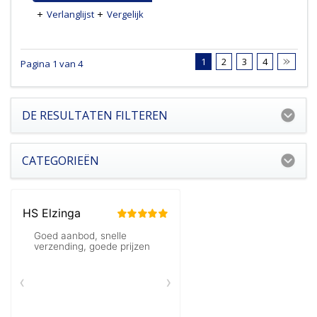
Verlanglijst
Vergelijk
1
2
3
4
Pagina 1 van 4
DE RESULTATEN FILTEREN
CATEGORIEËN