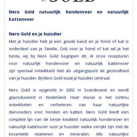
Nero Gold natuurlijk hondenvoer en natuurlijk
kattenvoer
Nero Gold en je huisdier
Met je huisdier heb je een goede band en je hond of kat is
onderdeel van je familie. Ook voor je hond of kat wil je het
beste, wij bij Nero Gold begrijpen dit. Al onze recepturen
voor natuurlijk hondenvoer en natuurlijk kattenvoer
zijn speciaal ontwikkeld met als uitgangspunt de gezondheid
van je huisdier. Bij Nero Gold staat je huisdier centraal.
Nero Gold is opgericht in 2002 in Scandinavië en wordt
geproduceerd in Nederland. Haar missie is het continu
ontwikkelen en verbeteren van haar natuurlijke
diervoeders voor honden en katten. Nero Gold biedt een
complete lijn van de beste kwaliteit natuurlijk hondenvoer en
natuurlijk kattenvoer voor je huisdier welke verrijkt zijn met de
essentiële vitaminen en mineralen. Alle natuurlijke