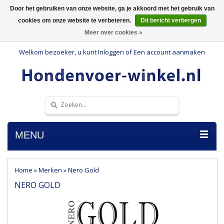
Door het gebruiken van onze website, ga je akkoord met het gebruik van
cookies om onze website te verbeteren.
Dit bericht verbergen
Meer over cookies »
Welkom bezoeker, u kunt
Inloggen
of
Een account aanmaken
MENU
Home
»
Merken
»
Nero Gold
NERO GOLD