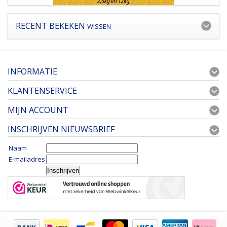
RECENT BEKEKEN
WISSEN
INFORMATIE
KLANTENSERVICE
MIJN ACCOUNT
INSCHRIJVEN NIEUWSBRIEF
Naam
E-mailadres