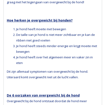
graag met het tegengaan van overgewicht bij de hond!
Hoe herken je overgewicht bij honden?
Je hond heeft moeite met bewegen
De taille van je hond is niet meer zichtbaar en je kan de
ribben niet goed voelen
Je hond heeft steeds minder energie en krijgt moeite met
bewegen
Je hond heeft over het algemeen meer en vaker zin in
eten
Dit zijn allemaal symptomen van overgewicht bij de hond.
Uiteraard komt overgewicht niet uit de lucht vallen.
De 6 oorzaken van overgewicht bij de hond
Overgewicht bij de hond ontstaat doordat de hond meer