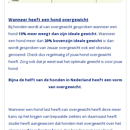
Wanneer heeft een hond overgewicht
Bij honden wordt al van overgewicht gesproken wanneer een
hond
10% meer weegt dan zijn ideale gewicht.
Wanneer
een hond meer dan
20% bovenzijn ideale gewicht
is dan
wordt gesproken van zwaar overgewicht ook wel obesitas
genoemd. Check dus regelmatig of jouw hond overgewicht
heeft. Zorg ook dat je weet wat het optimale gewicht is voor jouw
hond.
Bijna de helft van de honden in Nederland heeft een vorm
van overgewicht.
Wanneer een hond last heeft van overgewicht heeft deze meer
kans op het krijgen van bepaalde ziektes en daarnaast heeft
studie heeft aangewezen dat honden met overgewicht over het