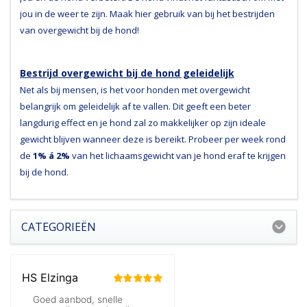
jou in de weer te zijn. Maak hier gebruik van bij het bestrijden
van overgewicht bij de hond!
Bestrijd overgewicht bij de hond geleidelijk
Net als bij mensen, is het voor honden met overgewicht
belangrijk om geleidelijk af te vallen. Dit geeft een beter
langdurig effect en je hond zal zo makkelijker op zijn ideale
gewicht blijven wanneer deze is bereikt. Probeer per week rond
de
1% á 2%
van het lichaamsgewicht van je hond eraf te krijgen
bij de hond.
CATEGORIEËN