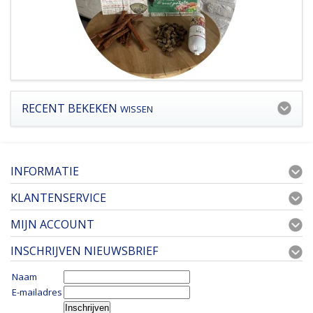
RECENT BEKEKEN
WISSEN
INFORMATIE
KLANTENSERVICE
MIJN ACCOUNT
INSCHRIJVEN NIEUWSBRIEF
Naam
E-mailadres