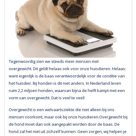
Tegenwoordig zien we steeds meer mensen met
overgewicht. Dit geldt helaas ook voor onze huisdieren. Helaas:
want eigenlijk is de baas verantwoordelijk voor de conditie van
het huisdier. Bij honden is dit niet anders. In Nederland leven
ruim 2,2 miljoen honden, waarvan bijna de helft kampt met een
vorm van overgewicht. Dat is veel te veel!
Overgewicht is een welvaartsziekte die niet alleen bij ons
mensen voorkomt, maar ook bij onze huisdieren.Overgewicht bij
de hond moet dan ook aangepakt worden door de baas. De
hond zal het niet uit zichzelf kunnen. Geen zorgen, wij helpen je