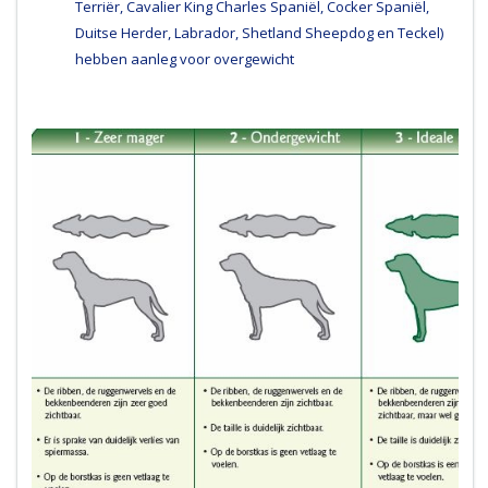
Terriër, Cavalier King Charles Spaniël, Cocker Spaniël,
Duitse Herder, Labrador, Shetland Sheepdog en Teckel)
hebben aanleg voor overgewicht