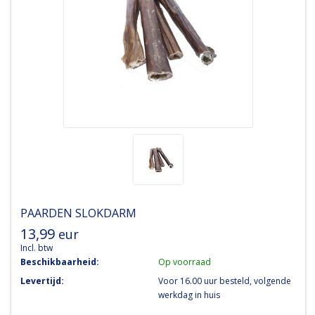
PAARDEN SLOKDARM
13,99
eur
Incl. btw
Beschikbaarheid:
Op voorraad
Levertijd:
Voor 16.00 uur besteld, volgende
werkdag in huis