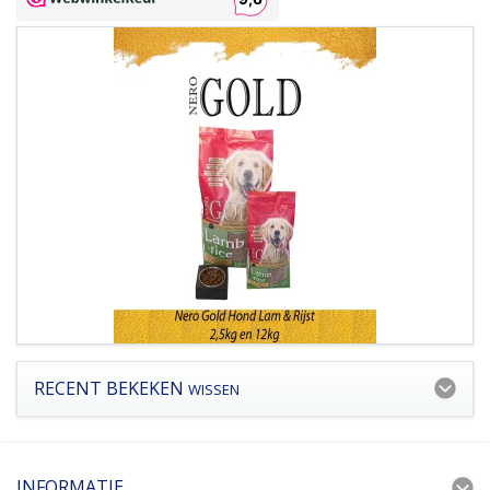
RECENT BEKEKEN
WISSEN
INFORMATIE