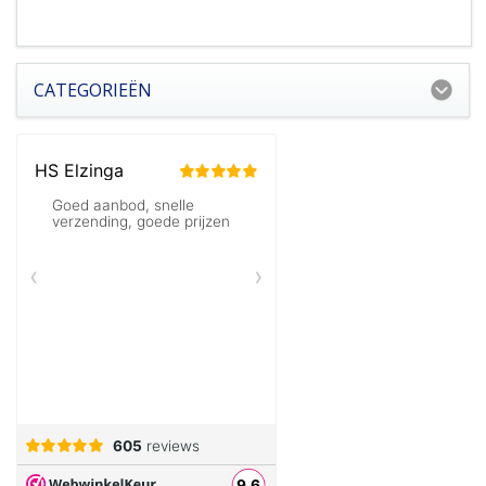
CATEGORIEËN