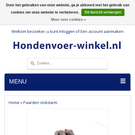
Door het gebruiken van onze website, ga je akkoord met het gebruik van
cookies om onze website te verbeteren.
Dit bericht verbergen
Meer over cookies »
Welkom bezoeker, u kunt
Inloggen
of
Een account aanmaken
MENU
Home
»
Paarden slokdarm