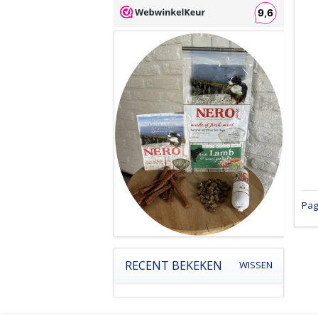
Pag
RECENT BEKEKEN
WISSEN