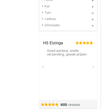
Kat
Tuin
Cadeau
Informatie