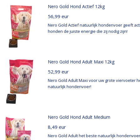
Nero Gold Hond Actief 12kg
56,99
eur
Nero Gold Actief natuurlijk hondenvoer geeft ac
honden de juiste energie die zij nodig zijn!
Nero Gold Hond Adult Maxi 12kg
52,99
eur
Nero Gold Adult Maxi voor uw grote viervoeter h
natuurlijk hondenvoer!
Nero Gold Hond Adult Medium
8,49
eur
Nero Gold Adult het beste natuurlijk hondenvoer