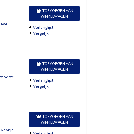
TOEVOEGEN AAN
WINKELWAGEN
tieve
Verlanglijst
Vergelijk
TOEVOEGEN AAN
WINKELWAGEN
et beste
Verlanglijst
Vergelijk
TOEVOEGEN AAN
WINKELWAGEN
 voor je
Verlanglijst