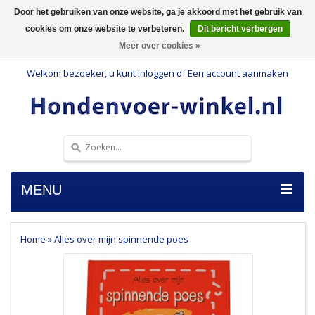
Door het gebruiken van onze website, ga je akkoord met het gebruik van
cookies om onze website te verbeteren.
Dit bericht verbergen
Meer over cookies »
Welkom bezoeker, u kunt
Inloggen
of
Een account aanmaken
MENU
Home
»
Alles over mijn spinnende poes