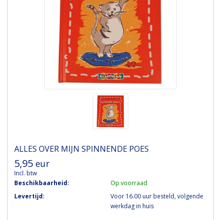
ALLES OVER MIJN SPINNENDE POES
5,95
eur
Incl. btw
Beschikbaarheid:
Op voorraad
Levertijd:
Voor 16.00 uur besteld, volgende
werkdag in huis