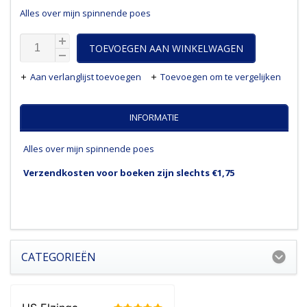
Alles over mijn spinnende poes
TOEVOEGEN AAN WINKELWAGEN
Aan verlanglijst toevoegen
Toevoegen om te vergelijken
INFORMATIE
Alles over mijn spinnende poes
Verzendkosten voor boeken zijn slechts €1,75
CATEGORIEËN