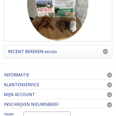
RECENT BEKEKEN
WISSEN
INFORMATIE
KLANTENSERVICE
MIJN ACCOUNT
INSCHRIJVEN NIEUWSBRIEF
Naam