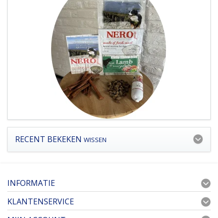
RECENT BEKEKEN
WISSEN
INFORMATIE
KLANTENSERVICE