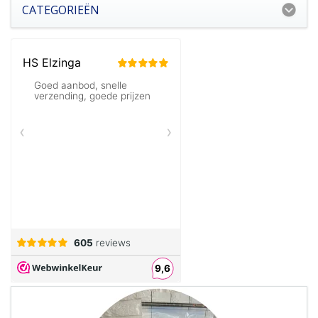
CATEGORIEËN