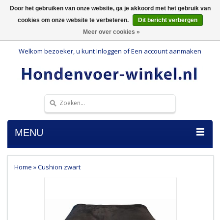
Door het gebruiken van onze website, ga je akkoord met het gebruik van
cookies om onze website te verbeteren.
Dit bericht verbergen
Meer over cookies »
Welkom bezoeker, u kunt
Inloggen
of
Een account aanmaken
MENU
Home
»
Cushion zwart