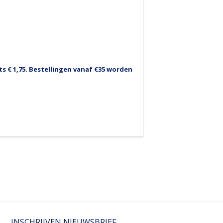
 € 1,75. Bestellingen vanaf €35 worden
INSCHRIJVEN NIEUWSBRIEF