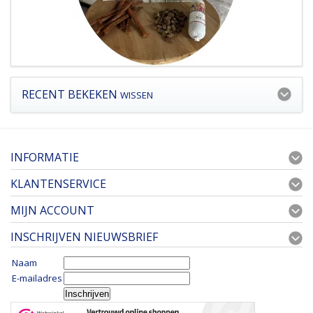
RECENT BEKEKEN
WISSEN
INFORMATIE
KLANTENSERVICE
MIJN ACCOUNT
INSCHRIJVEN NIEUWSBRIEF
Naam
E-mailadres