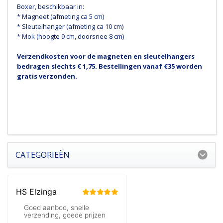
Boxer, beschikbaar in:
* Magneet (afmeting ca 5 cm)
* Sleutelhanger (afmeting ca 10 cm)
* Mok (hoogte 9 cm, doorsnee 8 cm)
Verzendkosten voor de magneten en sleutelhangers
bedragen slechts € 1,75. Bestellingen vanaf €35 worden
gratis verzonden.
CATEGORIEËN