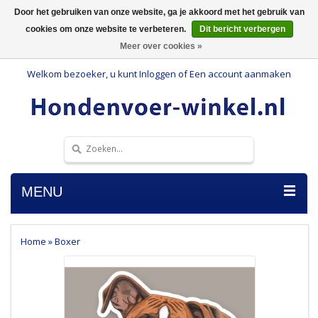
Door het gebruiken van onze website, ga je akkoord met het gebruik van
cookies om onze website te verbeteren.
Dit bericht verbergen
Meer over cookies »
Welkom bezoeker, u kunt
Inloggen
of
Een account aanmaken
MENU
Home
»
Boxer