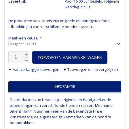
Levertijd:
Voor 16.00 uur besteld, volgende
werkdag in huis
De producten van Heads zijn originele en handgetekende
afbeeldingen van verschillende honden rassen.
Maak een keuze:
*
TOEVOEGEN AAN WINKELWAGEN
Aan verlanglijst toevoegen
Toevoegen om te vergelijken
INFORMATIE
De producten van Heads zijn originele en handgetekende
afbeeldingen van verschillende honden rassen. Met humor
tekent Tommi Vuorinen (één van de bekendste Finse
kunstenaars) de eigenaardige kenmerken van de hond te
benadrukken.