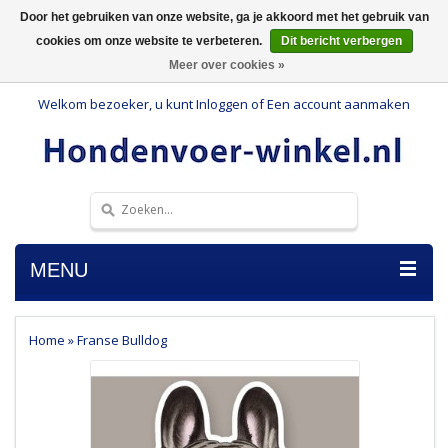
Door het gebruiken van onze website, ga je akkoord met het gebruik van
cookies om onze website te verbeteren.
Dit bericht verbergen
Meer over cookies »
Welkom bezoeker, u kunt
Inloggen
of
Een account aanmaken
MENU
Home
»
Franse Bulldog