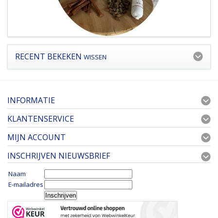
RECENT BEKEKEN
WISSEN
INFORMATIE
KLANTENSERVICE
MIJN ACCOUNT
INSCHRIJVEN NIEUWSBRIEF
Naam
E-mailadres