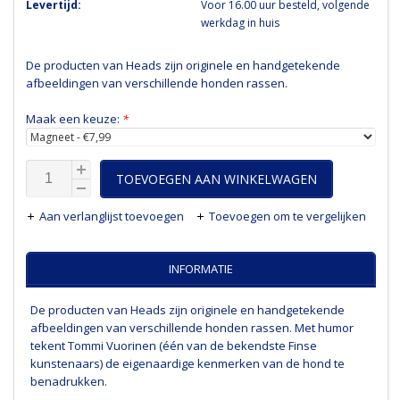
Levertijd:
Voor 16.00 uur besteld, volgende
werkdag in huis
De producten van Heads zijn originele en handgetekende
afbeeldingen van verschillende honden rassen.
Maak een keuze:
*
TOEVOEGEN AAN WINKELWAGEN
Aan verlanglijst toevoegen
Toevoegen om te vergelijken
INFORMATIE
De producten van Heads zijn originele en handgetekende
afbeeldingen van verschillende honden rassen. Met humor
tekent Tommi Vuorinen (één van de bekendste Finse
kunstenaars) de eigenaardige kenmerken van de hond te
benadrukken.