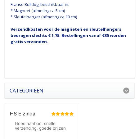
Franse Bulldog, beschikbaar in:
* Magneet (afmeting ca 5 cm)
* Sleutelhanger (afmeting ca 10 cm)
Verzendkosten voor de magneten en sleutelhangers
bedragen slechts € 1,75. Bestellingen vanaf €35 worden
gratis verzonden.
CATEGORIEËN