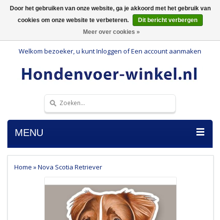
Door het gebruiken van onze website, ga je akkoord met het gebruik van
cookies om onze website te verbeteren.
Dit bericht verbergen
Meer over cookies »
Welkom bezoeker, u kunt
Inloggen
of
Een account aanmaken
MENU
Home
»
Nova Scotia Retriever