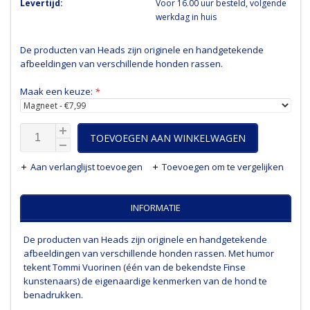
Levertijd:
Voor 16.00 uur besteld, volgende
werkdag in huis
De producten van Heads zijn originele en handgetekende
afbeeldingen van verschillende honden rassen.
Maak een keuze:
*
TOEVOEGEN AAN WINKELWAGEN
Aan verlanglijst toevoegen
Toevoegen om te vergelijken
INFORMATIE
De producten van Heads zijn originele en handgetekende
afbeeldingen van verschillende honden rassen. Met humor
tekent Tommi Vuorinen (één van de bekendste Finse
kunstenaars) de eigenaardige kenmerken van de hond te
benadrukken.