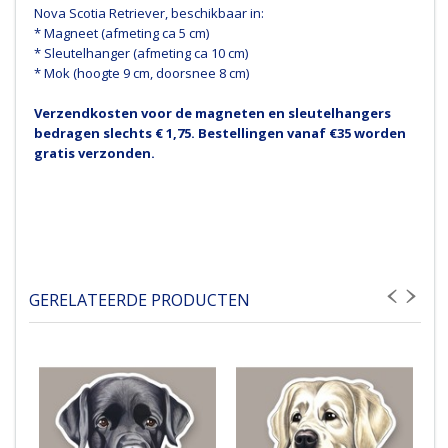
Nova Scotia Retriever, beschikbaar in:
* Magneet (afmeting ca 5 cm)
* Sleutelhanger (afmeting ca 10 cm)
* Mok (hoogte 9 cm, doorsnee 8 cm)
Verzendkosten voor de magneten en sleutelhangers
bedragen slechts € 1,75. Bestellingen vanaf €35 worden
gratis verzonden.
GERELATEERDE PRODUCTEN