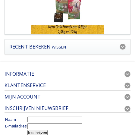
RECENT BEKEKEN
WISSEN
INFORMATIE
KLANTENSERVICE
MIJN ACCOUNT
INSCHRIJVEN NIEUWSBRIEF
Naam
E-mailadres