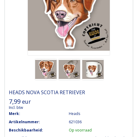
HEADS
NOVA SCOTIA RETRIEVER
7,99
eur
Incl. btw
Merk:
Heads
Artikelnummer:
621036
Beschikbaarheid:
Op voorraad