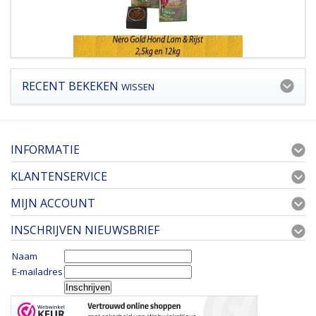
RECENT BEKEKEN
WISSEN
INFORMATIE
KLANTENSERVICE
MIJN ACCOUNT
INSCHRIJVEN NIEUWSBRIEF
Naam
E-mailadres