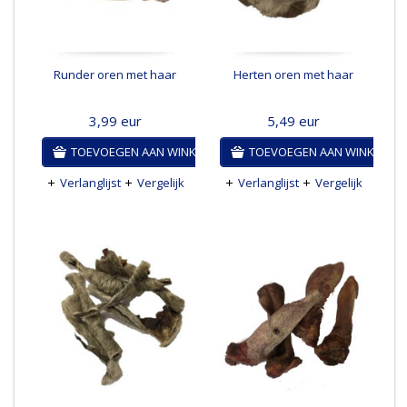
Runder oren met haar
Herten oren met haar
3,99
eur
5,49
eur
TOEVOEGEN AAN WINKELWAGEN
TOEVOEGEN AAN WINKELWA
Verlanglijst
Vergelijk
Verlanglijst
Vergelijk