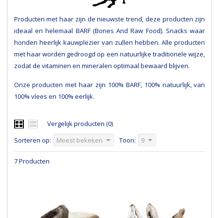
Producten met haar zijn de nieuwste trend, deze producten zijn
ideaal en helemaal BARF (Bones And Raw Food). Snacks waar
honden heerlijk kauwplezier van zullen hebben. Alle producten
met haar worden gedroogd op een natuurlijke traditionele wijze,
zodat de vitaminen en mineralen optimaal bewaard blijven.
Onze producten met haar zijn 100% BARF, 100% natuurlijk, van
100% vlees en 100% eerlijk.
Vergelijk producten (0)
Sorteren op:
Meest bekeken
Toon:
9
7 Producten