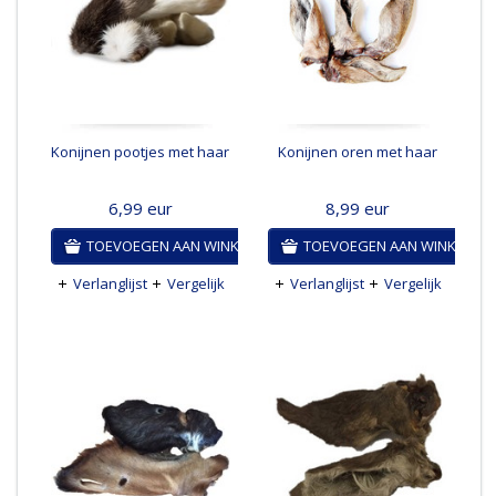
Konijnen pootjes met haar
Konijnen oren met haar
6,99
eur
8,99
eur
TOEVOEGEN AAN WINKELWAGEN
TOEVOEGEN AAN WINKELWA
Verlanglijst
Vergelijk
Verlanglijst
Vergelijk