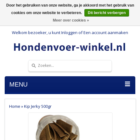
Door het gebruiken van onze website, ga je akkoord met het gebruik van
cookies om onze website te verbeteren.
Dit bericht verbergen
Meer over cookies »
Welkom bezoeker, u kunt
Inloggen
of
Een account aanmaken
MENU
Home
»
Kip Jerky 500gr