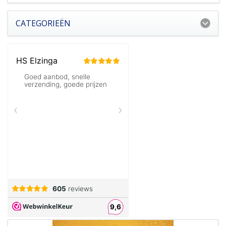
CATEGORIEËN