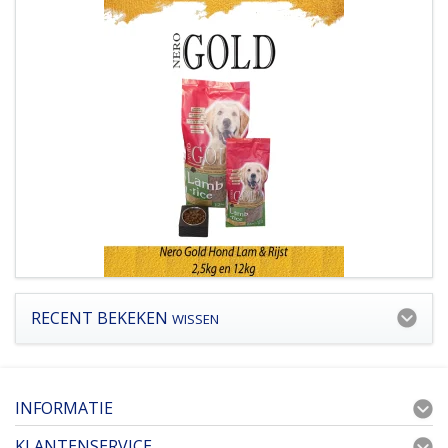
RECENT BEKEKEN
WISSEN
INFORMATIE
KLANTENSERVICE