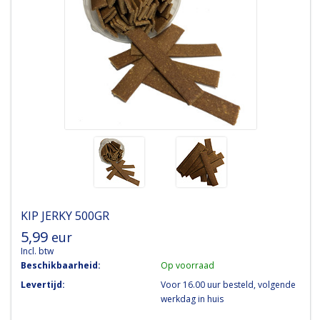
KIP JERKY 500GR
5,99
eur
Incl. btw
Beschikbaarheid:
Op voorraad
Levertijd:
Voor 16.00 uur besteld, volgende
werkdag in huis