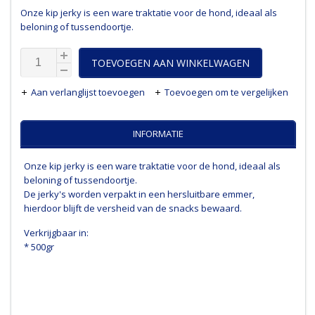
Onze kip jerky is een ware traktatie voor de hond, ideaal als
beloning of tussendoortje.
TOEVOEGEN AAN WINKELWAGEN
Aan verlanglijst toevoegen
Toevoegen om te vergelijken
INFORMATIE
Onze kip jerky is een ware traktatie voor de hond, ideaal als
beloning of tussendoortje.
De jerky's worden verpakt in een hersluitbare emmer,
hierdoor blijft de versheid van de snacks bewaard.
Verkrijgbaar in:
* 500gr