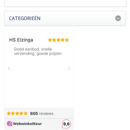
CATEGORIEËN