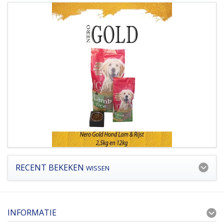
RECENT BEKEKEN
WISSEN
INFORMATIE