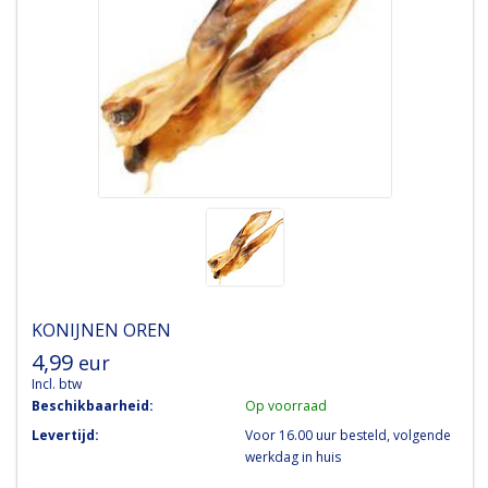
KONIJNEN OREN
4,99
eur
Incl. btw
Beschikbaarheid:
Op voorraad
Levertijd:
Voor 16.00 uur besteld, volgende
werkdag in huis