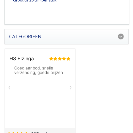
CATEGORIEËN