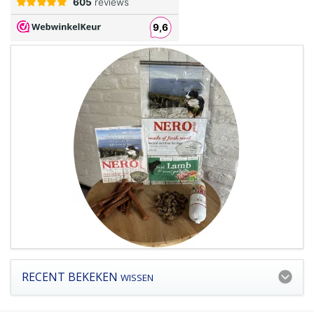
RECENT BEKEKEN
WISSEN