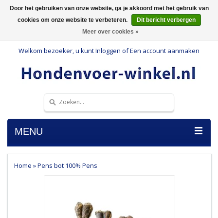
Door het gebruiken van onze website, ga je akkoord met het gebruik van
cookies om onze website te verbeteren.
Dit bericht verbergen
Meer over cookies »
Welkom bezoeker, u kunt
Inloggen
of
Een account aanmaken
MENU
Home
»
Pens bot 100% Pens