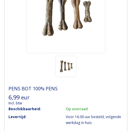
PENS BOT 100% PENS
6,99
eur
Incl. btw
Beschikbaarheid:
Op voorraad
Levertijd:
Voor 16.00 uur besteld, volgende
werkdag in huis