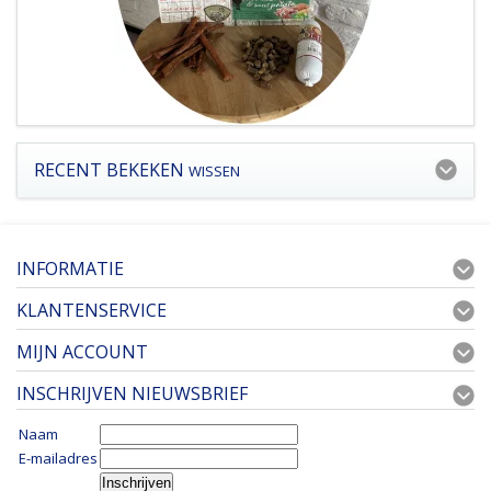
RECENT BEKEKEN
WISSEN
INFORMATIE
KLANTENSERVICE
MIJN ACCOUNT
INSCHRIJVEN NIEUWSBRIEF
Naam
E-mailadres