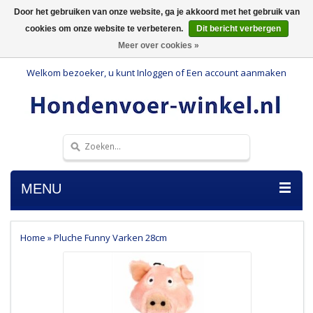
Door het gebruiken van onze website, ga je akkoord met het gebruik van
cookies om onze website te verbeteren.
Dit bericht verbergen
Meer over cookies »
Welkom bezoeker, u kunt
Inloggen
of
Een account aanmaken
MENU
Home
»
Pluche Funny Varken 28cm