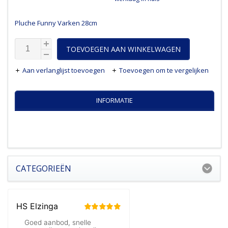
Pluche Funny Varken 28cm
TOEVOEGEN AAN WINKELWAGEN
Aan verlanglijst toevoegen
Toevoegen om te vergelijken
INFORMATIE
CATEGORIEËN