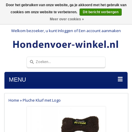
Door het gebruiken van onze website, ga je akkoord met het gebruik van
cookies om onze website te verbeteren.
Dit bericht verbergen
Meer over cookies »
Welkom bezoeker, u kunt
Inloggen
of
Een account aanmaken
MENU
Home
»
Pluche Kluif met Logo