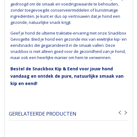
gedroogd om de smaak en voedingswaarde te behouden,
zonder toegevoegde conserveermiddelen of kunstmatige
ingrediënten. Je kunt er dus op vertrouwen dat je hond een
gezonde, natuurlijke snack krijgt.
Geef je hond de ultieme traktatie-ervaring met onze Snackbox
Gevogelte. Bied je hond een gezonde mix van eiwitrijke kip- en
eendsnacks die gegarandeerd in de smaak vallen. Deze
snackbox is niet alleen goed voor de gezondheid van je hond,
maar ook een heerlijke manier om hem te verwennen.
Bestel de Snackbox Kip & Eend voor jouw hond
vandaag en ontdek de pure, natuurlijke smaak van
kip en eend!
GERELATEERDE PRODUCTEN