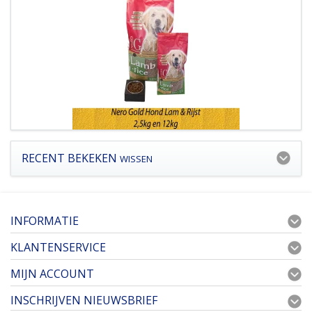
RECENT BEKEKEN
WISSEN
INFORMATIE
KLANTENSERVICE
MIJN ACCOUNT
INSCHRIJVEN NIEUWSBRIEF