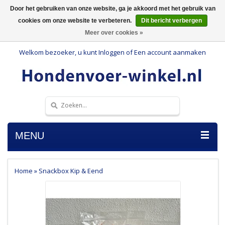
Door het gebruiken van onze website, ga je akkoord met het gebruik van
cookies om onze website te verbeteren.
Dit bericht verbergen
Meer over cookies »
Welkom bezoeker, u kunt
Inloggen
of
Een account aanmaken
MENU
Home
»
Snackbox Kip & Eend