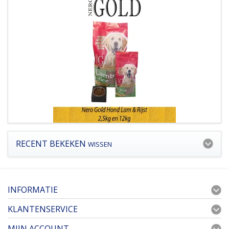
RECENT BEKEKEN
WISSEN
INFORMATIE
KLANTENSERVICE
MIJN ACCOUNT