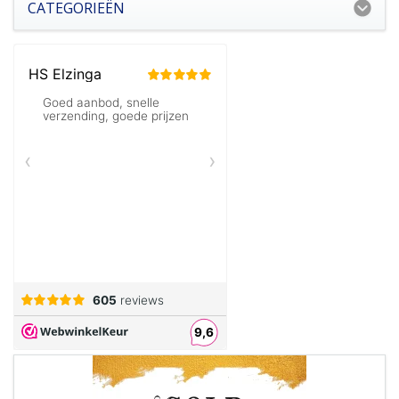
CATEGORIEËN