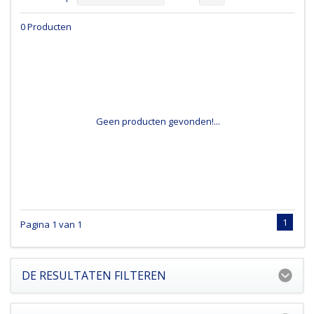
0 Producten
Geen producten gevonden!...
1
Pagina 1 van 1
DE RESULTATEN FILTEREN