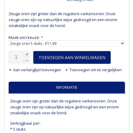
Zeuge oren zijn groter dan de reguliere varkensoren. Onze
zeuge oren zijn op natuurlijke wijze gedroogd en een enorm
smakelijke snack voor de hond.
Maak een keuze:
*
TOEVOEGEN AAN WINKELWAGEN
Aan verlanglijst toevoegen
Toevoegen om te vergelijken
INFORMATIE
Zeuge oren zijn groter dan de reguliere varkensoren. Onze
zeuge oren zijn op natuurlijke wijze gedroogd en een enorm
smakelijke snack voor de hond.
Verkrijgbaar per:
* 5 stuks