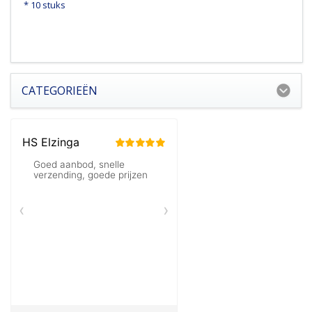
* 10 stuks
CATEGORIEËN