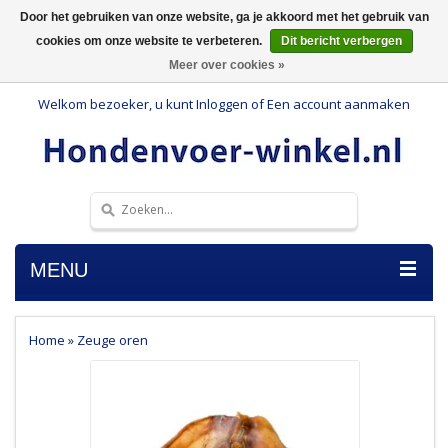
Door het gebruiken van onze website, ga je akkoord met het gebruik van
cookies om onze website te verbeteren.
Dit bericht verbergen
Meer over cookies »
Welkom bezoeker, u kunt
Inloggen
of
Een account aanmaken
MENU
Home
»
Zeuge oren