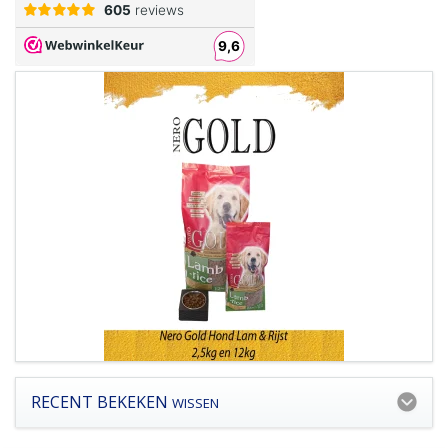
RECENT BEKEKEN
WISSEN