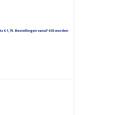
 € 1,75. Bestellingen vanaf €35 worden