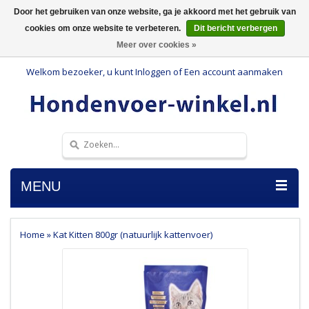
Door het gebruiken van onze website, ga je akkoord met het gebruik van
cookies om onze website te verbeteren.
Dit bericht verbergen
Meer over cookies »
Welkom bezoeker, u kunt
Inloggen
of
Een account aanmaken
MENU
Home
»
Kat Kitten 800gr (natuurlijk kattenvoer)