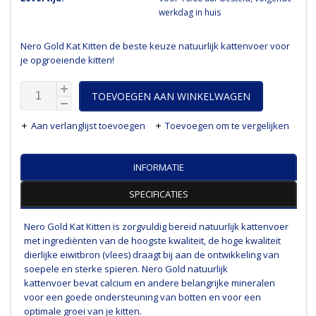
werkdag in huis
Nero Gold Kat Kitten de beste keuze natuurlijk kattenvoer voor
je opgroeiende kitten!
TOEVOEGEN AAN WINKELWAGEN
Aan verlanglijst toevoegen
Toevoegen om te vergelijken
INFORMATIE
SPECIFICATIES
Nero Gold Kat Kitten is zorgvuldig bereid natuurlijk kattenvoer
met ingrediënten van de hoogste kwaliteit, de hoge kwaliteit
dierlijke eiwitbron (vlees) draagt bij aan de ontwikkeling van
soepele en sterke spieren. Nero Gold natuurlijk
kattenvoer bevat calcium en andere belangrijke mineralen
voor een goede ondersteuning van botten en voor een
optimale groei van je kitten.