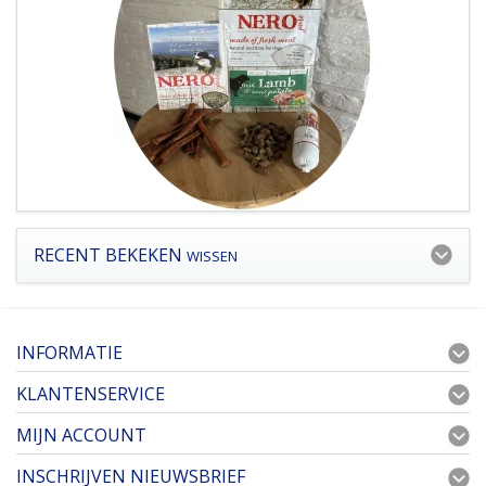
RECENT BEKEKEN
WISSEN
INFORMATIE
KLANTENSERVICE
MIJN ACCOUNT
INSCHRIJVEN NIEUWSBRIEF